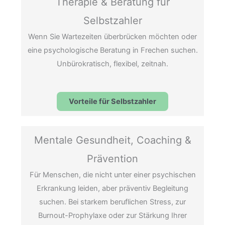
Therapie & Beratung für
Selbstzahler
Wenn Sie Wartezeiten überbrücken möchten oder
eine psychologische Beratung in Frechen suchen.
Unbürokratisch, flexibel, zeitnah.
Vorteile für Selbstzahler
Mentale Gesundheit, Coaching &
Prävention
Für Menschen, die nicht unter einer psychischen
Erkrankung leiden, aber präventiv Begleitung
suchen. Bei starkem beruflichen Stress, zur
Burnout-Prophylaxe oder zur Stärkung Ihrer