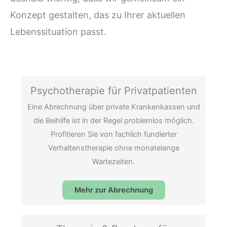
Konzept gestalten, das zu Ihrer aktuellen
Lebenssituation passt.
Psychotherapie für Privatpatienten
Eine Abrechnung über private Krankenkassen und
die Beihilfe ist in der Regel problemlos möglich.
Profitieren Sie von fachlich fundierter
Verhaltenstherapie ohne monatelange
Wartezeiten.
Mehr zur Abrechnung