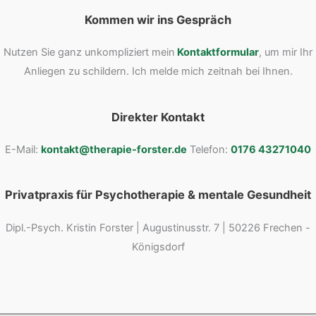
Kommen wir ins Gespräch
Nutzen Sie ganz unkompliziert mein
Kontaktformular
, um mir Ihr
Anliegen zu schildern. Ich melde mich zeitnah bei Ihnen.
Direkter Kontakt
E-Mail:
kontakt@therapie-forster.de
Telefon:
0176 43271040
Privatpraxis für Psychotherapie & mentale Gesundheit
Dipl.-Psych. Kristin Forster | Augustinusstr. 7 | 50226 Frechen -
Königsdorf