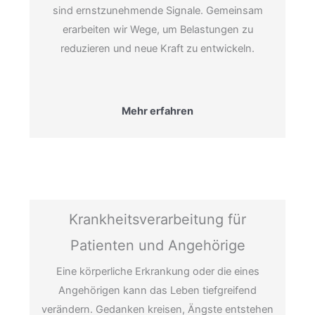
sind ernstzunehmende Signale. Gemeinsam
erarbeiten wir Wege, um Belastungen zu
reduzieren und neue Kraft zu entwickeln.
Mehr erfahren
Krankheitsverarbeitung für
Patienten und Angehörige
Eine körperliche Erkrankung oder die eines
Angehörigen kann das Leben tiefgreifend
verändern. Gedanken kreisen, Ängste entstehen