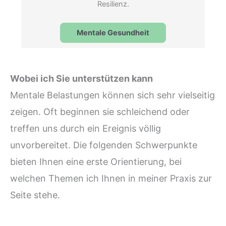
Resilienz.
Mentale Gesundheit
Wobei ich Sie unterstützen kann
Mentale Belastungen können sich sehr vielseitig
zeigen. Oft beginnen sie schleichend oder
treffen uns durch ein Ereignis völlig
unvorbereitet. Die folgenden Schwerpunkte
bieten Ihnen eine erste Orientierung, bei
welchen Themen ich Ihnen in meiner Praxis zur
Seite stehe.