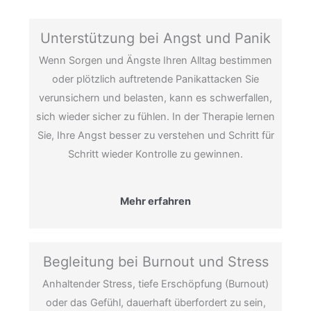
Unterstützung bei Angst und Panik
Wenn Sorgen und Ängste Ihren Alltag bestimmen
oder plötzlich auftretende Panikattacken Sie
verunsichern und belasten, kann es schwerfallen,
sich wieder sicher zu fühlen. In der Therapie lernen
Sie, Ihre Angst besser zu verstehen und Schritt für
Schritt wieder Kontrolle zu gewinnen.
Mehr erfahren
Begleitung bei Burnout und Stress
Anhaltender Stress, tiefe Erschöpfung (Burnout)
oder das Gefühl, dauerhaft überfordert zu sein,