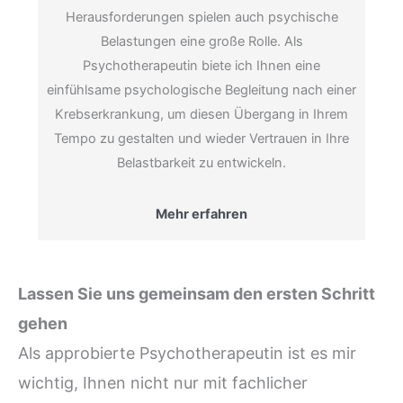
Herausforderungen spielen auch psychische
Belastungen eine große Rolle. Als
Psychotherapeutin biete ich Ihnen eine
einfühlsame psychologische Begleitung nach einer
Krebserkrankung, um diesen Übergang in Ihrem
Tempo zu gestalten und wieder Vertrauen in Ihre
Belastbarkeit zu entwickeln.
Mehr erfahren
Lassen Sie uns gemeinsam den ersten Schritt
gehen
Als approbierte Psychotherapeutin ist es mir
wichtig, Ihnen nicht nur mit fachlicher