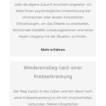
oder die eigene Zukunft erscheint ungewiss. Ich
biete Ihnen psychologische Unterstützung bei
chronischen oder akuten körperlichen
Erkrankungen, um das Erlebte zu verarbeiten,
emotionale Stabilität zurückzugewinnen und einen
neuen Umgang mit der Situation zu finden.
Mehr erfahren
Wiedereinstieg nach einer
Krebserkrankung
Der Weg zurück in das Leben und den Beruf nach
einer Krebserkrankung ist oft mit Unsicherheiten
verbunden. Neben körperlichen