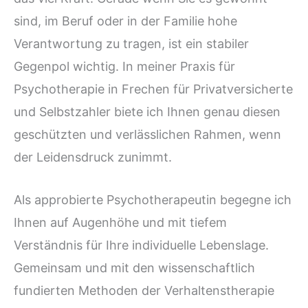
sind, im Beruf oder in der Familie hohe
Verantwortung zu tragen, ist ein stabiler
Gegenpol wichtig. In meiner Praxis für
Psychotherapie in Frechen für Privatversicherte
und Selbstzahler biete ich Ihnen genau diesen
geschützten und verlässlichen Rahmen, wenn
der Leidensdruck zunimmt.
Als approbierte Psychotherapeutin begegne ich
Ihnen auf Augenhöhe und mit tiefem
Verständnis für Ihre individuelle Lebenslage.
Gemeinsam und mit den wissenschaftlich
fundierten Methoden der Verhaltenstherapie