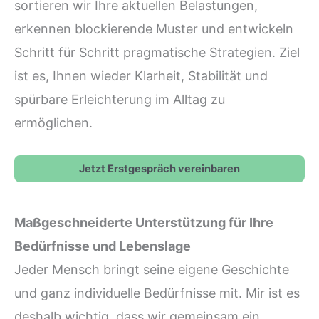
sortieren wir Ihre aktuellen Belastungen,
erkennen blockierende Muster und entwickeln
Schritt für Schritt pragmatische Strategien. Ziel
ist es, Ihnen wieder Klarheit, Stabilität und
spürbare Erleichterung im Alltag zu
ermöglichen.
Jetzt Erstgespräch vereinbaren
Maßgeschneiderte Unterstützung für Ihre
Bedürfnisse und Lebenslage
Jeder Mensch bringt seine eigene Geschichte
und ganz individuelle Bedürfnisse mit. Mir ist es
deshalb wichtig, dass wir gemeinsam ein