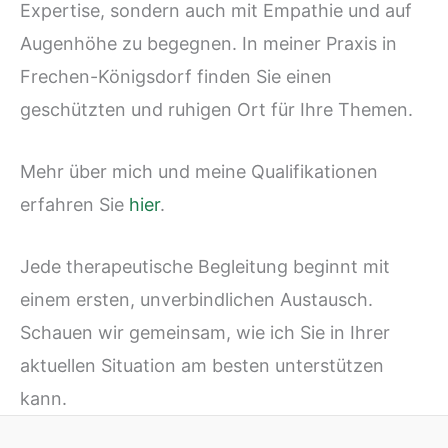
Expertise, sondern auch mit Empathie und auf
Augenhöhe zu begegnen. In meiner Praxis in
Frechen-Königsdorf finden Sie einen
geschützten und ruhigen Ort für Ihre Themen.
Mehr über mich und meine Qualifikationen
erfahren Sie
hier
.
Jede therapeutische Begleitung beginnt mit
einem ersten, unverbindlichen Austausch.
Schauen wir gemeinsam, wie ich Sie in Ihrer
aktuellen Situation am besten unterstützen
kann.