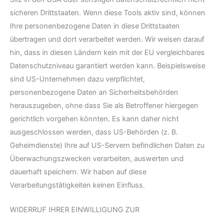
sicheren Drittstaaten. Wenn diese Tools aktiv sind, können
Ihre personenbezogene Daten in diese Drittstaaten
übertragen und dort verarbeitet werden. Wir weisen darauf
hin, dass in diesen Ländern kein mit der EU vergleichbares
Datenschutzniveau garantiert werden kann. Beispielsweise
sind US-Unternehmen dazu verpflichtet,
personenbezogene Daten an Sicherheitsbehörden
herauszugeben, ohne dass Sie als Betroffener hiergegen
gerichtlich vorgehen könnten. Es kann daher nicht
ausgeschlossen werden, dass US-Behörden (z. B.
Geheimdienste) Ihre auf US-Servern befindlichen Daten zu
Überwachungszwecken verarbeiten, auswerten und
dauerhaft speichern. Wir haben auf diese
Verarbeitungstätigkeiten keinen Einfluss.
WIDERRUF IHRER EINWILLIGUNG ZUR