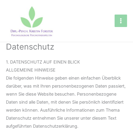
Zum
Inhalt
springen
Datenschutz
1. DATENSCHUTZ AUF EINEN BLICK
ALLGEMEINE HINWEISE
Die folgenden Hinweise geben einen einfachen Überblick
darüber, was mit Ihren personenbezogenen Daten passiert,
wenn Sie diese Website besuchen. Personenbezogene
Daten sind alle Daten, mit denen Sie persönlich identifiziert
werden können. Ausführliche Informationen zum Thema
Datenschutz entnehmen Sie unserer unter diesem Text
aufgeführten Datenschutzerklärung.