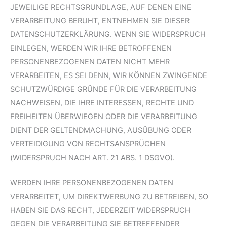
JEWEILIGE RECHTSGRUNDLAGE, AUF DENEN EINE
VERARBEITUNG BERUHT, ENTNEHMEN SIE DIESER
DATENSCHUTZERKLÄRUNG. WENN SIE WIDERSPRUCH
EINLEGEN, WERDEN WIR IHRE BETROFFENEN
PERSONENBEZOGENEN DATEN NICHT MEHR
VERARBEITEN, ES SEI DENN, WIR KÖNNEN ZWINGENDE
SCHUTZWÜRDIGE GRÜNDE FÜR DIE VERARBEITUNG
NACHWEISEN, DIE IHRE INTERESSEN, RECHTE UND
FREIHEITEN ÜBERWIEGEN ODER DIE VERARBEITUNG
DIENT DER GELTENDMACHUNG, AUSÜBUNG ODER
VERTEIDIGUNG VON RECHTSANSPRÜCHEN
(WIDERSPRUCH NACH ART. 21 ABS. 1 DSGVO).
WERDEN IHRE PERSONENBEZOGENEN DATEN
VERARBEITET, UM DIREKTWERBUNG ZU BETREIBEN, SO
HABEN SIE DAS RECHT, JEDERZEIT WIDERSPRUCH
GEGEN DIE VERARBEITUNG SIE BETREFFENDER