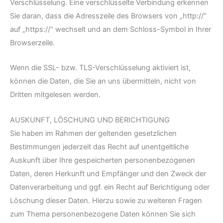
Verschlüsselung. Eine verschlüsselte Verbindung erkennen
Sie daran, dass die Adresszeile des Browsers von „http://“
auf „https://“ wechselt und an dem Schloss-Symbol in Ihrer
Browserzeile.
Wenn die SSL- bzw. TLS-Verschlüsselung aktiviert ist,
können die Daten, die Sie an uns übermitteln, nicht von
Dritten mitgelesen werden.
AUSKUNFT, LÖSCHUNG UND BERICHTIGUNG
Sie haben im Rahmen der geltenden gesetzlichen
Bestimmungen jederzeit das Recht auf unentgeltliche
Auskunft über Ihre gespeicherten personenbezogenen
Daten, deren Herkunft und Empfänger und den Zweck der
Datenverarbeitung und ggf. ein Recht auf Berichtigung oder
Löschung dieser Daten. Hierzu sowie zu weiteren Fragen
zum Thema personenbezogene Daten können Sie sich