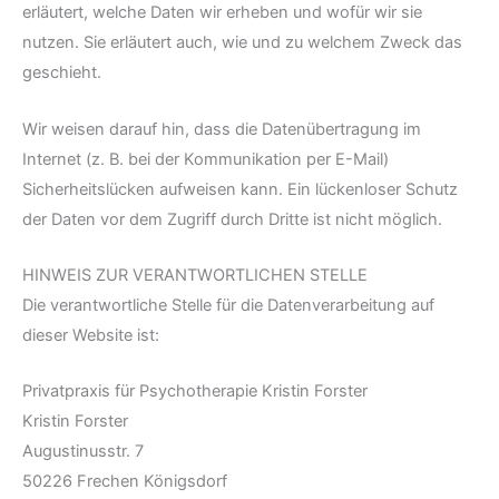
erläutert, welche Daten wir erheben und wofür wir sie
nutzen. Sie erläutert auch, wie und zu welchem Zweck das
geschieht.
Wir weisen darauf hin, dass die Datenübertragung im
Internet (z. B. bei der Kommunikation per E-Mail)
Sicherheitslücken aufweisen kann. Ein lückenloser Schutz
der Daten vor dem Zugriff durch Dritte ist nicht möglich.
HINWEIS ZUR VERANTWORTLICHEN STELLE
Die verantwortliche Stelle für die Datenverarbeitung auf
dieser Website ist:
Privatpraxis für Psychotherapie Kristin Forster
Kristin Forster
Augustinusstr. 7
50226 Frechen Königsdorf