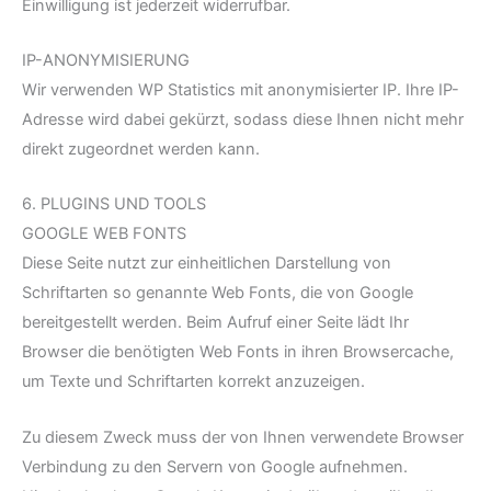
Einwilligung ist jederzeit widerrufbar.
IP-ANONYMISIERUNG
Wir verwenden WP Statistics mit anonymisierter IP. Ihre IP-
Adresse wird dabei gekürzt, sodass diese Ihnen nicht mehr
direkt zugeordnet werden kann.
6. PLUGINS UND TOOLS
GOOGLE WEB FONTS
Diese Seite nutzt zur einheitlichen Darstellung von
Schriftarten so genannte Web Fonts, die von Google
bereitgestellt werden. Beim Aufruf einer Seite lädt Ihr
Browser die benötigten Web Fonts in ihren Browsercache,
um Texte und Schriftarten korrekt anzuzeigen.
Zu diesem Zweck muss der von Ihnen verwendete Browser
Verbindung zu den Servern von Google aufnehmen.