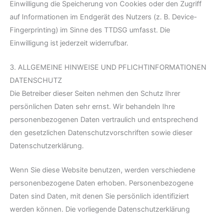
Einwilligung die Speicherung von Cookies oder den Zugriff
auf Informationen im Endgerät des Nutzers (z. B. Device-
Fingerprinting) im Sinne des TTDSG umfasst. Die
Einwilligung ist jederzeit widerrufbar.
3. ALLGEMEINE HINWEISE UND PFLICHT­INFORMATIONEN
DATENSCHUTZ
Die Betreiber dieser Seiten nehmen den Schutz Ihrer
persönlichen Daten sehr ernst. Wir behandeln Ihre
personenbezogenen Daten vertraulich und entsprechend
den gesetzlichen Datenschutzvorschriften sowie dieser
Datenschutzerklärung.
Wenn Sie diese Website benutzen, werden verschiedene
personenbezogene Daten erhoben. Personenbezogene
Daten sind Daten, mit denen Sie persönlich identifiziert
werden können. Die vorliegende Datenschutzerklärung