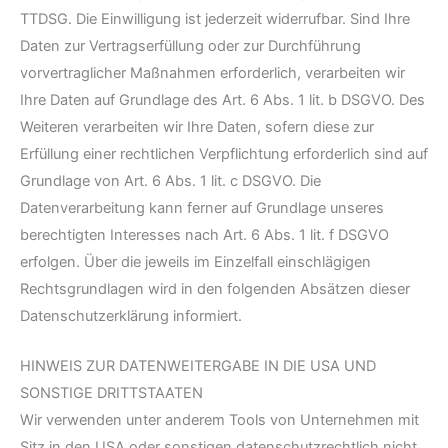
TTDSG. Die Einwilligung ist jederzeit widerrufbar. Sind Ihre
Daten zur Vertragserfüllung oder zur Durchführung
vorvertraglicher Maßnahmen erforderlich, verarbeiten wir
Ihre Daten auf Grundlage des Art. 6 Abs. 1 lit. b DSGVO. Des
Weiteren verarbeiten wir Ihre Daten, sofern diese zur
Erfüllung einer rechtlichen Verpflichtung erforderlich sind auf
Grundlage von Art. 6 Abs. 1 lit. c DSGVO. Die
Datenverarbeitung kann ferner auf Grundlage unseres
berechtigten Interesses nach Art. 6 Abs. 1 lit. f DSGVO
erfolgen. Über die jeweils im Einzelfall einschlägigen
Rechtsgrundlagen wird in den folgenden Absätzen dieser
Datenschutzerklärung informiert.
HINWEIS ZUR DATENWEITERGABE IN DIE USA UND
SONSTIGE DRITTSTAATEN
Wir verwenden unter anderem Tools von Unternehmen mit
Sitz in den USA oder sonstigen datenschutzrechtlich nicht