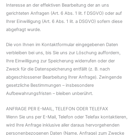
Interesse an der effektiven Bearbeitung der an uns
gerichteten Anfragen (Art. 6 Abs. 1 lit. f DSGVO) oder auf
Ihrer Einwilligung (Art. 6 Abs. 1 lit. a DSGVO) sofern diese
abgefragt wurde.
Die von Ihnen im Kontaktformular eingegebenen Daten
verbleiben bei uns, bis Sie uns zur Löschung auffordern,
Ihre Einwilligung zur Speicherung widerrufen oder der
Zweck für die Datenspeicherung entfällt (z. B. nach
abgeschlossener Bearbeitung Ihrer Anfrage). Zwingende
gesetzliche Bestimmungen – insbesondere
Aufbewahrungsfristen – bleiben unberührt.
ANFRAGE PER E-MAIL, TELEFON ODER TELEFAX
Wenn Sie uns per E-Mail, Telefon oder Telefax kontaktieren,
wird Ihre Anfrage inklusive aller daraus hervorgehenden
personenbezogenen Daten (Name, Anfrage) zum Zwecke