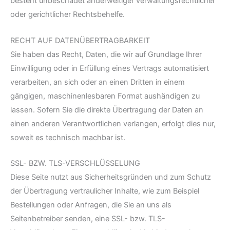
besteht unbeschadet anderweitiger verwaltungsrechtlicher
oder gerichtlicher Rechtsbehelfe.
RECHT AUF DATEN­ÜBERTRAG­BARKEIT
Sie haben das Recht, Daten, die wir auf Grundlage Ihrer
Einwilligung oder in Erfüllung eines Vertrags automatisiert
verarbeiten, an sich oder an einen Dritten in einem
gängigen, maschinenlesbaren Format aushändigen zu
lassen. Sofern Sie die direkte Übertragung der Daten an
einen anderen Verantwortlichen verlangen, erfolgt dies nur,
soweit es technisch machbar ist.
SSL- BZW. TLS-VERSCHLÜSSELUNG
Diese Seite nutzt aus Sicherheitsgründen und zum Schutz
der Übertragung vertraulicher Inhalte, wie zum Beispiel
Bestellungen oder Anfragen, die Sie an uns als
Seitenbetreiber senden, eine SSL- bzw. TLS-