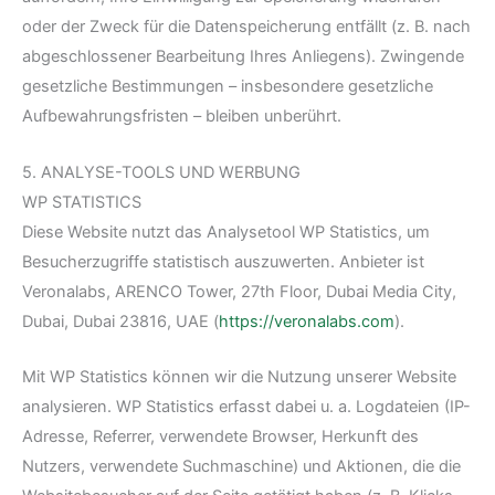
oder der Zweck für die Datenspeicherung entfällt (z. B. nach
abgeschlossener Bearbeitung Ihres Anliegens). Zwingende
gesetzliche Bestimmungen – insbesondere gesetzliche
Aufbewahrungsfristen – bleiben unberührt.
5. ANALYSE-TOOLS UND WERBUNG
WP STATISTICS
Diese Website nutzt das Analysetool WP Statistics, um
Besucherzugriffe statistisch auszuwerten. Anbieter ist
Veronalabs, ARENCO Tower, 27th Floor, Dubai Media City,
Dubai, Dubai 23816, UAE (
https://veronalabs.com
).
Mit WP Statistics können wir die Nutzung unserer Website
analysieren. WP Statistics erfasst dabei u. a. Logdateien (IP-
Adresse, Referrer, verwendete Browser, Herkunft des
Nutzers, verwendete Suchmaschine) und Aktionen, die die