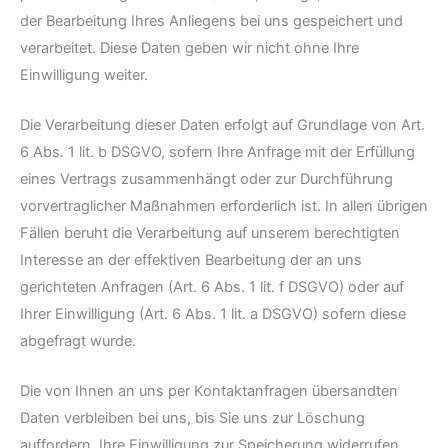
der Bearbeitung Ihres Anliegens bei uns gespeichert und
verarbeitet. Diese Daten geben wir nicht ohne Ihre
Einwilligung weiter.
Die Verarbeitung dieser Daten erfolgt auf Grundlage von Art.
6 Abs. 1 lit. b DSGVO, sofern Ihre Anfrage mit der Erfüllung
eines Vertrags zusammenhängt oder zur Durchführung
vorvertraglicher Maßnahmen erforderlich ist. In allen übrigen
Fällen beruht die Verarbeitung auf unserem berechtigten
Interesse an der effektiven Bearbeitung der an uns
gerichteten Anfragen (Art. 6 Abs. 1 lit. f DSGVO) oder auf
Ihrer Einwilligung (Art. 6 Abs. 1 lit. a DSGVO) sofern diese
abgefragt wurde.
Die von Ihnen an uns per Kontaktanfragen übersandten
Daten verbleiben bei uns, bis Sie uns zur Löschung
auffordern, Ihre Einwilligung zur Speicherung widerrufen