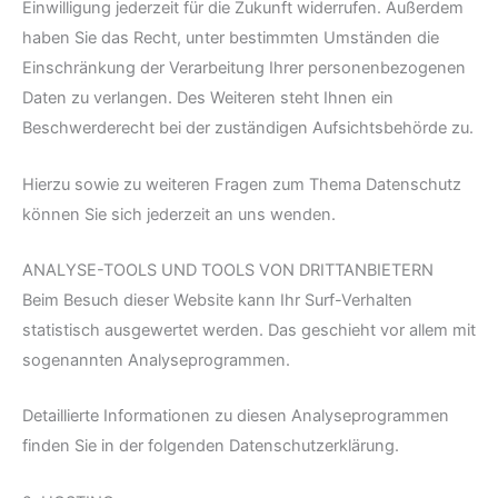
Einwilligung jederzeit für die Zukunft widerrufen. Außerdem
haben Sie das Recht, unter bestimmten Umständen die
Einschränkung der Verarbeitung Ihrer personenbezogenen
Daten zu verlangen. Des Weiteren steht Ihnen ein
Beschwerderecht bei der zuständigen Aufsichtsbehörde zu.
Hierzu sowie zu weiteren Fragen zum Thema Datenschutz
können Sie sich jederzeit an uns wenden.
ANALYSE-TOOLS UND TOOLS VON DRITT­ANBIETERN
Beim Besuch dieser Website kann Ihr Surf-Verhalten
statistisch ausgewertet werden. Das geschieht vor allem mit
sogenannten Analyseprogrammen.
Detaillierte Informationen zu diesen Analyseprogrammen
finden Sie in der folgenden Datenschutzerklärung.