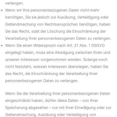
verlangen.
Wenn wir Ihre personenbezogenen Daten nicht mehr
benötigen, Sie sie jedoch zur Ausübung, Verteidigung oder
Geltendmachung von Rechtsansprüchen benötigen, haben
Sie das Recht, statt der Löschung die Einschränkung der
Verarbeitung Ihrer personenbezogenen Daten zu verlangen.
Wenn Sie einen Widerspruch nach Art. 21 Abs. 1 DSGVO
eingelegt haben, muss eine Abwägung zwischen Ihren und
unseren Interessen vorgenommen werden. Solange noch
nicht feststeht, wessen Interessen überwiegen, haben Sie
das Recht, die Einschränkung der Verarbeitung Ihrer
personenbezogenen Daten zu verlangen.
Wenn Sie die Verarbeitung Ihrer personenbezogenen Daten
eingeschränkt haben, dürfen diese Daten – von ihrer
Speicherung abgesehen – nur mit Ihrer Einwilligung oder zur
Geltendmachung, Ausübung oder Verteidigung von