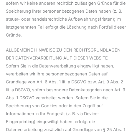
sofern wir keine anderen rechtlich zulässigen Gründe für die
Speicherung Ihrer personenbezogenen Daten haben (z. B.
steuer- oder handelsrechtliche Aufbewahrungsfristen); im
letztgenannten Fall erfolgt die Löschung nach Fortfall dieser
Gründe.
ALLGEMEINE HINWEISE ZU DEN RECHTSGRUNDLAGEN
DER DATENVERARBEITUNG AUF DIESER WEBSITE
Sofern Sie in die Datenverarbeitung eingewilligt haben,
verarbeiten wir Ihre personenbezogenen Daten auf
Grundlage von Art. 6 Abs. 1 lit. a DSGVO bzw. Art. 9 Abs. 2
lit. a DSGVO, sofern besondere Datenkategorien nach Art. 9
Abs. 1 DSGVO verarbeitet werden. Sofern Sie in die
Speicherung von Cookies oder in den Zugriff auf
Informationen in Ihr Endgerät (z. B. via Device-
Fingerprinting) eingewilligt haben, erfolgt die
Datenverarbeitung zusätzlich auf Grundlage von § 25 Abs. 1