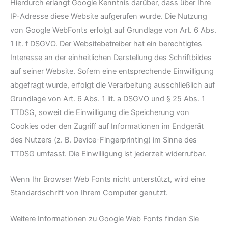
Hierdurch erlangt Google Kenntnis darüber, dass über Ihre
IP-Adresse diese Website aufgerufen wurde. Die Nutzung
von Google WebFonts erfolgt auf Grundlage von Art. 6 Abs.
1 lit. f DSGVO. Der Websitebetreiber hat ein berechtigtes
Interesse an der einheitlichen Darstellung des Schriftbildes
auf seiner Website. Sofern eine entsprechende Einwilligung
abgefragt wurde, erfolgt die Verarbeitung ausschließlich auf
Grundlage von Art. 6 Abs. 1 lit. a DSGVO und § 25 Abs. 1
TTDSG, soweit die Einwilligung die Speicherung von
Cookies oder den Zugriff auf Informationen im Endgerät
des Nutzers (z. B. Device-Fingerprinting) im Sinne des
TTDSG umfasst. Die Einwilligung ist jederzeit widerrufbar.
Wenn Ihr Browser Web Fonts nicht unterstützt, wird eine
Standardschrift von Ihrem Computer genutzt.
Weitere Informationen zu Google Web Fonts finden Sie