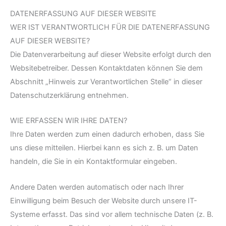
DATENERFASSUNG AUF DIESER WEBSITE
WER IST VERANTWORTLICH FÜR DIE DATENERFASSUNG
AUF DIESER WEBSITE?
Die Datenverarbeitung auf dieser Website erfolgt durch den
Websitebetreiber. Dessen Kontaktdaten können Sie dem
Abschnitt „Hinweis zur Verantwortlichen Stelle“ in dieser
Datenschutzerklärung entnehmen.
WIE ERFASSEN WIR IHRE DATEN?
Ihre Daten werden zum einen dadurch erhoben, dass Sie
uns diese mitteilen. Hierbei kann es sich z. B. um Daten
handeln, die Sie in ein Kontaktformular eingeben.
Andere Daten werden automatisch oder nach Ihrer
Einwilligung beim Besuch der Website durch unsere IT-
Systeme erfasst. Das sind vor allem technische Daten (z. B.