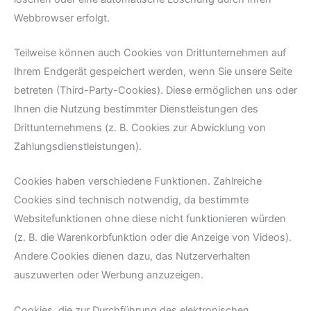
Webbrowser erfolgt.
Teilweise können auch Cookies von Drittunternehmen auf
Ihrem Endgerät gespeichert werden, wenn Sie unsere Seite
betreten (Third-Party-Cookies). Diese ermöglichen uns oder
Ihnen die Nutzung bestimmter Dienstleistungen des
Drittunternehmens (z. B. Cookies zur Abwicklung von
Zahlungsdienstleistungen).
Cookies haben verschiedene Funktionen. Zahlreiche
Cookies sind technisch notwendig, da bestimmte
Websitefunktionen ohne diese nicht funktionieren würden
(z. B. die Warenkorbfunktion oder die Anzeige von Videos).
Andere Cookies dienen dazu, das Nutzerverhalten
auszuwerten oder Werbung anzuzeigen.
Cookies, die zur Durchführung des elektronischen