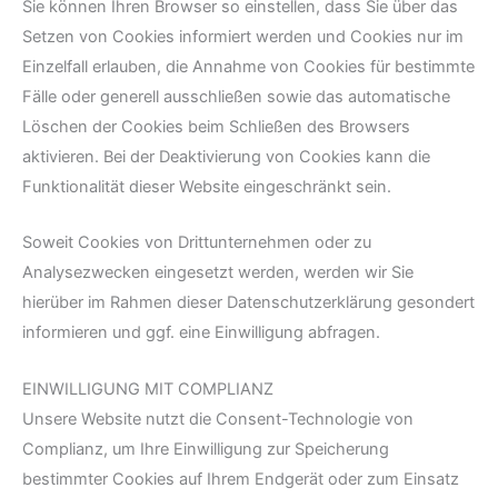
Sie können Ihren Browser so einstellen, dass Sie über das
Setzen von Cookies informiert werden und Cookies nur im
Einzelfall erlauben, die Annahme von Cookies für bestimmte
Fälle oder generell ausschließen sowie das automatische
Löschen der Cookies beim Schließen des Browsers
aktivieren. Bei der Deaktivierung von Cookies kann die
Funktionalität dieser Website eingeschränkt sein.
Soweit Cookies von Drittunternehmen oder zu
Analysezwecken eingesetzt werden, werden wir Sie
hierüber im Rahmen dieser Datenschutzerklärung gesondert
informieren und ggf. eine Einwilligung abfragen.
EINWILLIGUNG MIT COMPLIANZ
Unsere Website nutzt die Consent-Technologie von
Complianz, um Ihre Einwilligung zur Speicherung
bestimmter Cookies auf Ihrem Endgerät oder zum Einsatz