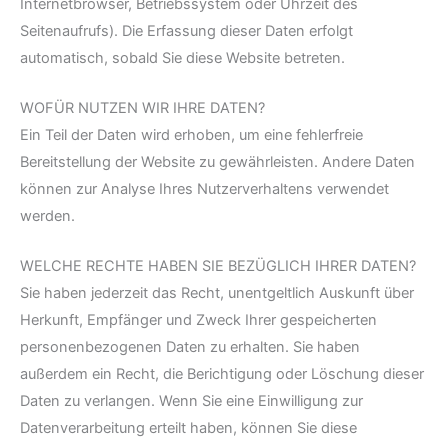
Internetbrowser, Betriebssystem oder Uhrzeit des
Seitenaufrufs). Die Erfassung dieser Daten erfolgt
automatisch, sobald Sie diese Website betreten.
WOFÜR NUTZEN WIR IHRE DATEN?
Ein Teil der Daten wird erhoben, um eine fehlerfreie
Bereitstellung der Website zu gewährleisten. Andere Daten
können zur Analyse Ihres Nutzerverhaltens verwendet
werden.
WELCHE RECHTE HABEN SIE BEZÜGLICH IHRER DATEN?
Sie haben jederzeit das Recht, unentgeltlich Auskunft über
Herkunft, Empfänger und Zweck Ihrer gespeicherten
personenbezogenen Daten zu erhalten. Sie haben
außerdem ein Recht, die Berichtigung oder Löschung dieser
Daten zu verlangen. Wenn Sie eine Einwilligung zur
Datenverarbeitung erteilt haben, können Sie diese