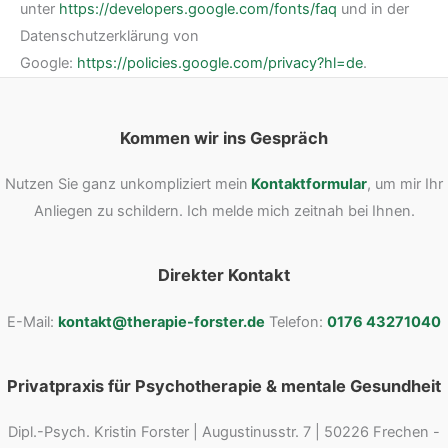
unter
https://developers.google.com/fonts/faq
und in der
Datenschutzerklärung von
Google:
https://policies.google.com/privacy?hl=de
.
Kommen wir ins Gespräch
Nutzen Sie ganz unkompliziert mein
Kontaktformular
, um mir Ihr
Anliegen zu schildern. Ich melde mich zeitnah bei Ihnen.
Direkter Kontakt
E-Mail:
kontakt@therapie-forster.de
Telefon:
0176 43271040
Privatpraxis für Psychotherapie & mentale Gesundheit
Dipl.-Psych. Kristin Forster | Augustinusstr. 7 | 50226 Frechen -