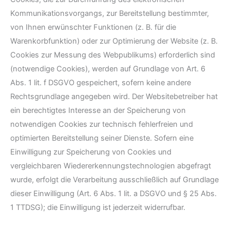
Kommunikationsvorgangs, zur Bereitstellung bestimmter,
von Ihnen erwünschter Funktionen (z. B. für die
Warenkorbfunktion) oder zur Optimierung der Website (z. B.
Cookies zur Messung des Webpublikums) erforderlich sind
(notwendige Cookies), werden auf Grundlage von Art. 6
Abs. 1 lit. f DSGVO gespeichert, sofern keine andere
Rechtsgrundlage angegeben wird. Der Websitebetreiber hat
ein berechtigtes Interesse an der Speicherung von
notwendigen Cookies zur technisch fehlerfreien und
optimierten Bereitstellung seiner Dienste. Sofern eine
Einwilligung zur Speicherung von Cookies und
vergleichbaren Wiedererkennungstechnologien abgefragt
wurde, erfolgt die Verarbeitung ausschließlich auf Grundlage
dieser Einwilligung (Art. 6 Abs. 1 lit. a DSGVO und § 25 Abs.
1 TTDSG); die Einwilligung ist jederzeit widerrufbar.