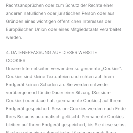
Rechtsansprüchen oder zum Schutz der Rechte einer
anderen natürlichen oder juristischen Person oder aus
Gründen eines wichtigen öffentlichen Interesses der
Europäischen Union oder eines Mitgliedstaats verarbeitet
werden.
4. DATENERFASSUNG AUF DIESER WEBSITE
COOKIES
Unsere Internetseiten verwenden so genannte „Cookies“.
Cookies sind kleine Textdateien und richten auf Ihrem
Endgerät keinen Schaden an. Sie werden entweder
vorübergehend für die Dauer einer Sitzung (Session-
Cookies) oder dauerhaft (permanente Cookies) auf Ihrem
Endgerät gespeichert. Session-Cookies werden nach Ende
Ihres Besuchs automatisch gelöscht. Permanente Cookies
bleiben auf Ihrem Endgerät gespeichert, bis Sie diese selbst
löschen oder eine automatische Löschung durch Ihren