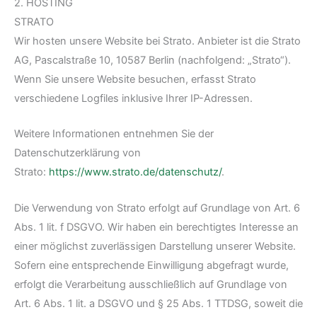
2. HOSTING
STRATO
Wir hosten unsere Website bei Strato. Anbieter ist die Strato
AG, Pascalstraße 10, 10587 Berlin (nachfolgend: „Strato“).
Wenn Sie unsere Website besuchen, erfasst Strato
verschiedene Logfiles inklusive Ihrer IP-Adressen.
Weitere Informationen entnehmen Sie der
Datenschutzerklärung von
Strato:
https://www.strato.de/datenschutz/
.
Die Verwendung von Strato erfolgt auf Grundlage von Art. 6
Abs. 1 lit. f DSGVO. Wir haben ein berechtigtes Interesse an
einer möglichst zuverlässigen Darstellung unserer Website.
Sofern eine entsprechende Einwilligung abgefragt wurde,
erfolgt die Verarbeitung ausschließlich auf Grundlage von
Art. 6 Abs. 1 lit. a DSGVO und § 25 Abs. 1 TTDSG, soweit die