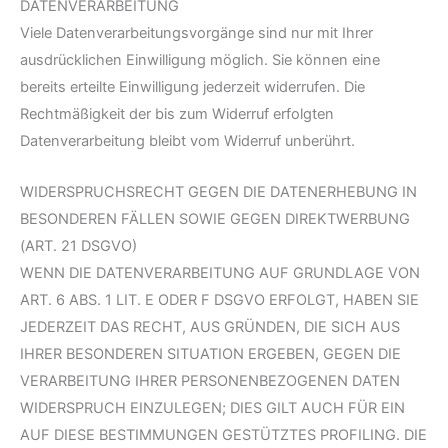
DATENVERARBEITUNG
Viele Datenverarbeitungsvorgänge sind nur mit Ihrer
ausdrücklichen Einwilligung möglich. Sie können eine
bereits erteilte Einwilligung jederzeit widerrufen. Die
Rechtmäßigkeit der bis zum Widerruf erfolgten
Datenverarbeitung bleibt vom Widerruf unberührt.
WIDERSPRUCHSRECHT GEGEN DIE DATENERHEBUNG IN
BESONDEREN FÄLLEN SOWIE GEGEN DIREKTWERBUNG
(ART. 21 DSGVO)
WENN DIE DATENVERARBEITUNG AUF GRUNDLAGE VON
ART. 6 ABS. 1 LIT. E ODER F DSGVO ERFOLGT, HABEN SIE
JEDERZEIT DAS RECHT, AUS GRÜNDEN, DIE SICH AUS
IHRER BESONDEREN SITUATION ERGEBEN, GEGEN DIE
VERARBEITUNG IHRER PERSONENBEZOGENEN DATEN
WIDERSPRUCH EINZULEGEN; DIES GILT AUCH FÜR EIN
AUF DIESE BESTIMMUNGEN GESTÜTZTES PROFILING. DIE