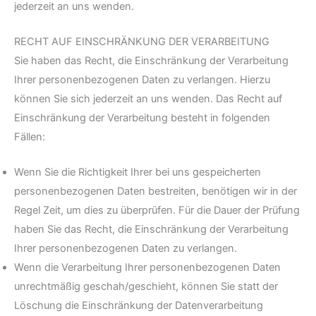
jederzeit an uns wenden.
RECHT AUF EINSCHRÄNKUNG DER VERARBEITUNG
Sie haben das Recht, die Einschränkung der Verarbeitung
Ihrer personenbezogenen Daten zu verlangen. Hierzu
können Sie sich jederzeit an uns wenden. Das Recht auf
Einschränkung der Verarbeitung besteht in folgenden
Fällen:
Wenn Sie die Richtigkeit Ihrer bei uns gespeicherten
personenbezogenen Daten bestreiten, benötigen wir in der
Regel Zeit, um dies zu überprüfen. Für die Dauer der Prüfung
haben Sie das Recht, die Einschränkung der Verarbeitung
Ihrer personenbezogenen Daten zu verlangen.
Wenn die Verarbeitung Ihrer personenbezogenen Daten
unrechtmäßig geschah/geschieht, können Sie statt der
Löschung die Einschränkung der Datenverarbeitung