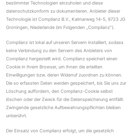
bestimmter Technologien einzuholen und diese
datenschutzkonform zu dokumentieren. Anbieter dieser
Technologie ist Complianz B.V., Kalmarweg 14-5, 9723 JG
Groningen, Niederlande (im Folgenden „Complianz“).
Complianz ist lokal auf unseren Servern installiert, sodass
keine Verbindung zu den Servern des Anbieters von
Complianz hergestellt wird. Complianz speichert einen
Cookie in Ihrem Browser, um Ihnen die erteilten
Einwilligungen bzw. deren Widerruf zuordnen zu können.
Die so erfassten Daten werden gespeichert, bis Sie uns zur
Löschung auffordern, den Complianz-Cookie selbst
löschen oder der Zweck für die Datenspeicherung entfällt.
Zwingende gesetzliche Aufbewahrungspflichten bleiben
unberührt.
Der Einsatz von Complianz erfolgt, um die gesetzlich