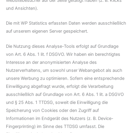
Websitebesucher auf der Seite getätigt haben (z. B. Klicks
und Ansichten).
Die mit WP Statistics erfassten Daten werden ausschließlich
auf unserem eigenen Server gespeichert.
Die Nutzung dieses Analyse-Tools erfolgt auf Grundlage
von Art. 6 Abs. 1 lit. f DSGVO. Wir haben ein berechtigtes
Interesse an der anonymisierten Analyse des
Nutzerverhaltens, um sowohl unser Webangebot als auch
unsere Werbung zu optimieren. Sofern eine entsprechende
Einwilligung abgefragt wurde, erfolgt die Verarbeitung
ausschließlich auf Grundlage von Art. 6 Abs. 1 lit. a DSGVO
und § 25 Abs. 1 TTDSG, soweit die Einwilligung die
Speicherung von Cookies oder den Zugriff auf
Informationen im Endgerät des Nutzers (z. B. Device-
Fingerprinting) im Sinne des TTDSG umfasst. Die