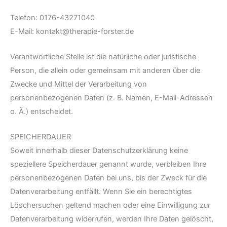
Telefon: 0176-43271040
E-Mail: kontakt@therapie-forster.de
Verantwortliche Stelle ist die natürliche oder juristische
Person, die allein oder gemeinsam mit anderen über die
Zwecke und Mittel der Verarbeitung von
personenbezogenen Daten (z. B. Namen, E-Mail-Adressen
o. Ä.) entscheidet.
SPEICHERDAUER
Soweit innerhalb dieser Datenschutzerklärung keine
speziellere Speicherdauer genannt wurde, verbleiben Ihre
personenbezogenen Daten bei uns, bis der Zweck für die
Datenverarbeitung entfällt. Wenn Sie ein berechtigtes
Löschersuchen geltend machen oder eine Einwilligung zur
Datenverarbeitung widerrufen, werden Ihre Daten gelöscht,